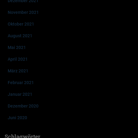
Dezember 2021
November 2021
Oktober 2021
August 2021
Mai 2021
April 2021
März 2021
Februar 2021
Januar 2021
Dezember 2020
Juni 2020
Schlagwörter