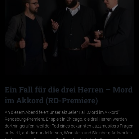
Ein Fall für die drei Herren – Mord
im Akkord (RD-Premiere)
An diesem Abend feiert unser aktueller Fall „Mord im Akkord“
Rendsburg-Premiere. Er spielt in Chicago, die drei Herren werden
dorthin gerufen, weil der Tod eines bekannten Jazzmusikers Fragen
aufwirft, auf die nur Jefferson, Weinstein und Steinberg Antworten