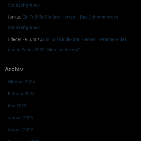
Steinzeitgrabes
tom
zu
Ein Fall für Die Drei Herren – Das Geheimnis des
Steinzeitgrabes
Friederike Lühr
zu
Ein Fall für die drei Herren – Premiere des
neuen Falles 2023 „Mord im Akkord“
Archiv
Oktober 2024
Februar 2024
Mai 2023
Januar 2023
August 2022