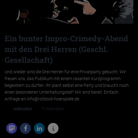
Ein bunter Impro-Crimedy-Abend
mit den Drei Herren (Geschl.
Gesellschaft)
Und wieder sind die Drei Herren für eine Privatparty gebucht. Wir
freuen uns, das Publikum mit einem rasanten Kurzprogramm
begeistern zu dürfen. Ihr plant selbst eine Party und braucht noch
einen besonderen Unterhaltungsteil? Wir sind bereit. Einfach
Anfrage an info@rotbock-hoerspiele.de
Von
rotbocker
, vor
10 Monaten