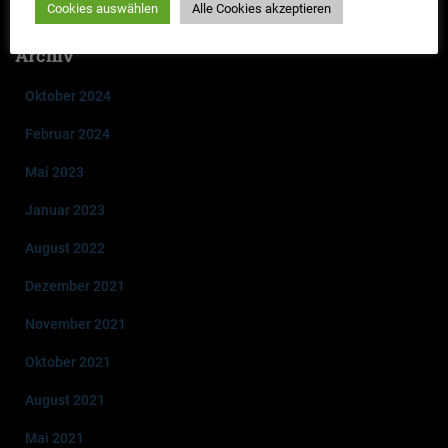
Cookies auswählen
Alle Cookies akzeptieren
Archiv
Oktober 2024
Februar 2024
Mai 2023
Januar 2023
August 2022
Dezember 2021
November 2021
Oktober 2021
August 2021
Mai 2021