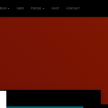
MEHR
ÜBER
PRESSE
SHOP
KONTAKT