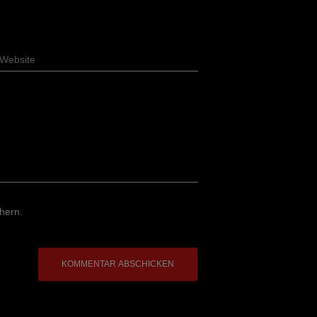
Website
hern.