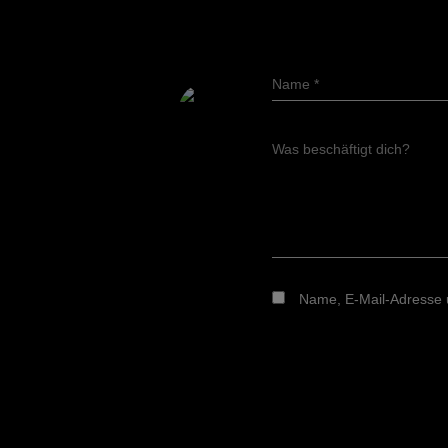
Name
*
Was beschäftigt dich?
Name, E-Mail-Adresse 