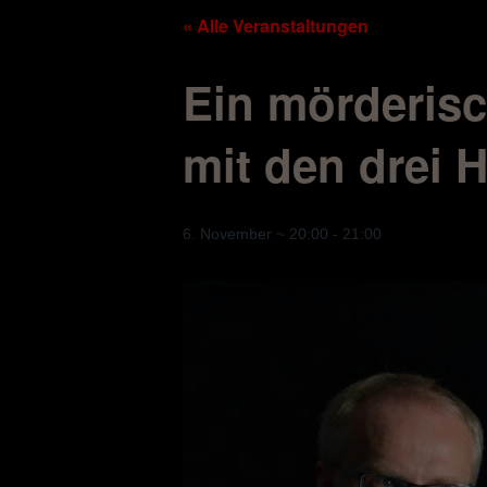
« Alle Veranstaltungen
Ein mörderis
mit den drei 
6. November ~ 20:00
-
21:00