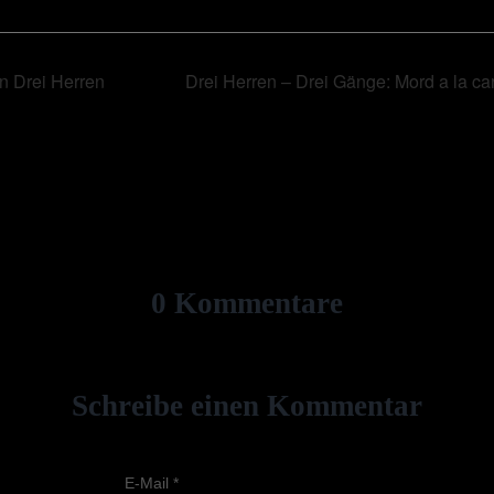
n Drei Herren
Drei Herren – Drei Gänge: Mord a la car
0 Kommentare
Schreibe einen Kommentar
E-Mail
*