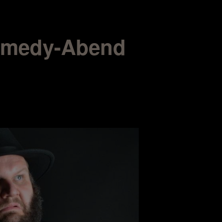
rimedy-Abend