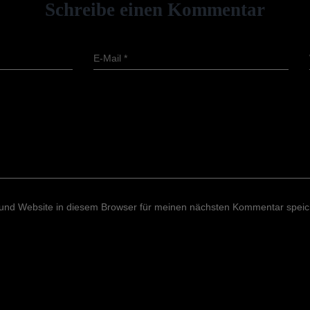
Schreibe einen Kommentar
E-Mail
*
und Website in diesem Browser für meinen nächsten Kommentar speic