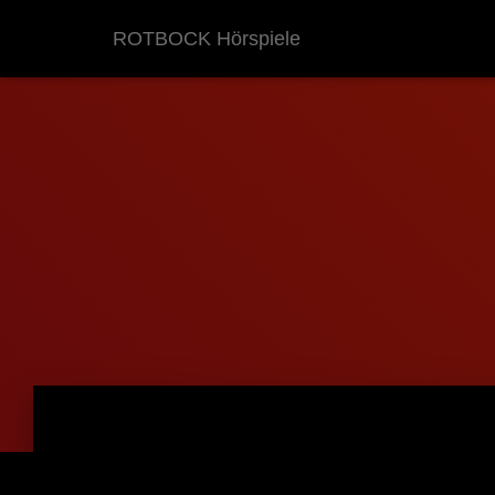
ROTBOCK Hörspiele