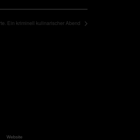
te. Ein kriminell kulinarischer Abend
Website