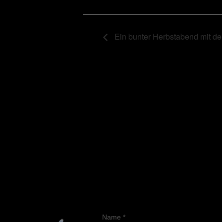
Ein bunter Herbstabend mit de
Name
*