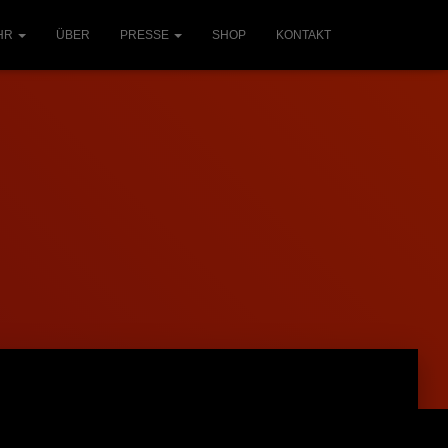
HR
ÜBER
PRESSE
SHOP
KONTAKT