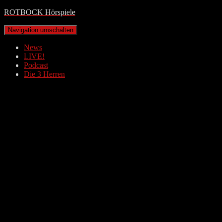
ROTBOCK Hörspiele
Navigation umschalten
News
LIVE!
Podcast
Die 3 Herren