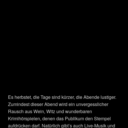
Es herbstet, die Tage sind kürzer, die Abende lustiger.
Zumindest dieser Abend wird ein unvergesslicher
Rausch aus Wein, Witz und wunderbaren
Krimihörspielen, denen das Publikum den Stempel
aufdrücken darf. Natürlich gibt’s auch Live-Musik und