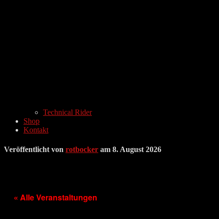
Technical Rider
Shop
Kontakt
Veröffentlicht von
rotbocker
am
8. August 2026
« Alle Veranstaltungen