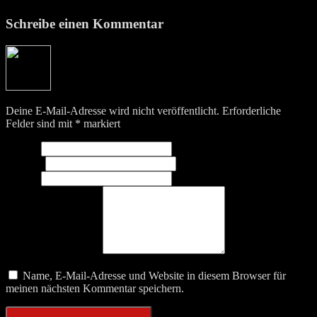
Schreibe einen Kommentar
Deine E-Mail-Adresse wird nicht veröffentlicht.
Erforderliche
Felder sind mit
*
markiert
Name
*
E-Mail
*
Website
Was beschäftigt dich?
Name, E-Mail-Adresse und Website in diesem Browser für
meinen nächsten Kommentar speichern.