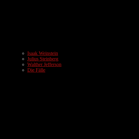
Isaak Weinstein
Julius Steinberg
Walther Jefferson
Die Fälle