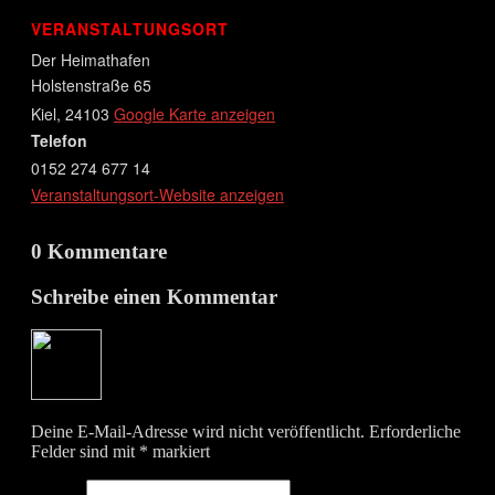
VERANSTALTUNGSORT
Der Heimathafen
Holstenstraße 65
Kiel
,
24103
Google Karte anzeigen
Telefon
0152 274 677 14
Veranstaltungsort-Website anzeigen
0 Kommentare
Schreibe einen Kommentar
Deine E-Mail-Adresse wird nicht veröffentlicht.
Erforderliche
Felder sind mit
*
markiert
Name
*