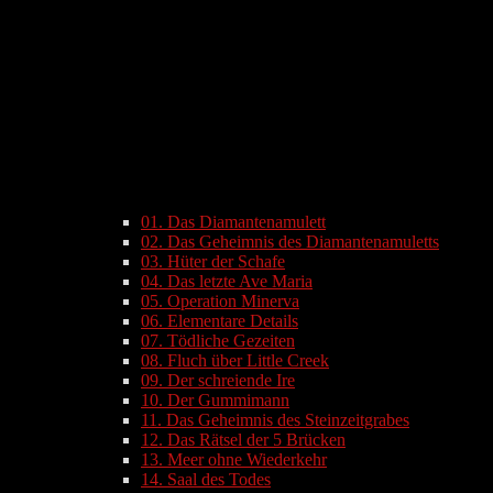
01. Das Diamantenamulett
02. Das Geheimnis des Diamantenamuletts
03. Hüter der Schafe
04. Das letzte Ave Maria
05. Operation Minerva
06. Elementare Details
07. Tödliche Gezeiten
08. Fluch über Little Creek
09. Der schreiende Ire
10. Der Gummimann
11. Das Geheimnis des Steinzeitgrabes
12. Das Rätsel der 5 Brücken
13. Meer ohne Wiederkehr
14. Saal des Todes