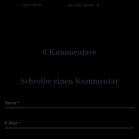
drei Herren
den drei Herren
0 Kommentare
Schreibe einen Kommentar
Name
*
E-Mail
*