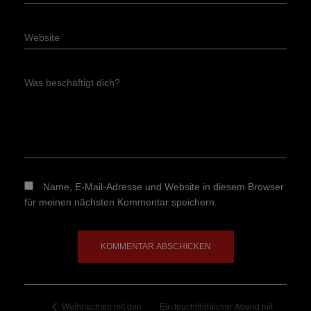
Website
Was beschäftigt dich?
Name, E-Mail-Adresse und Website in diesem Browser
für meinen nächsten Kommentar speichern.
Ein feuchtfröhlicher Abend mit
Weihnachten mit den