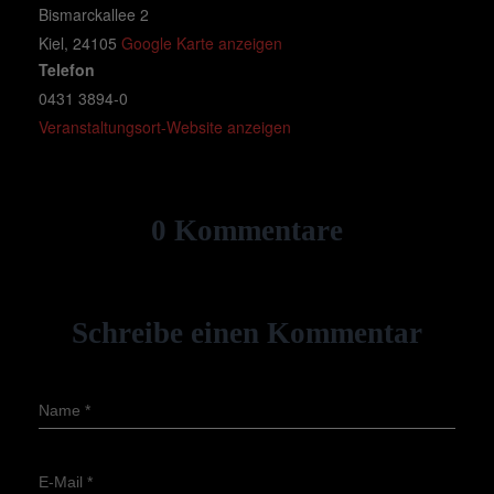
Bismarckallee 2
Kiel
,
24105
Google Karte anzeigen
Telefon
0431 3894-0
Veranstaltungsort-Website anzeigen
0 Kommentare
Schreibe einen Kommentar
Name
*
E-Mail
*