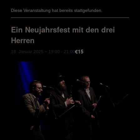
Diese Veranstaltung hat bereits stattgefunden.
Ein Neujahrsfest mit den drei
Herren
€15
18. Januar 2025 ~ 19:00
-
21:00