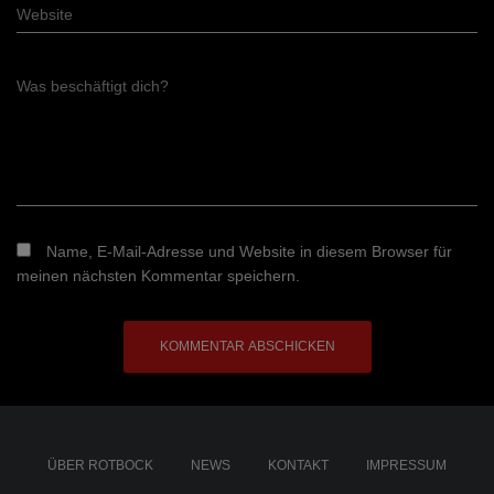
Website
Was beschäftigt dich?
Name, E-Mail-Adresse und Website in diesem Browser für
meinen nächsten Kommentar speichern.
ÜBER ROTBOCK
NEWS
KONTAKT
IMPRESSUM