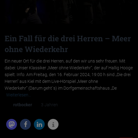
Ein Fall für die drei Herren – Meer
ohne Wiederkehr
Ein neuer Ort für die drei Herren, auf den wir uns sehr freuen. Mit
dabei: Unser Klassiker „Meer ohne Wiederkehr“, der auf Hallig Hooge
spielt. Info: Am Freitag, den 16. Februar 2024, 19:00 h sind „Die drei
Herren“ aus Kiel mit dem Live-Hörspiel „Meer ohne
Wiederkehr“ (Darum geht`s) im Dorfgemeinschaftshaus „De
Weiterlesen…
Von
rotbocker
, vor
3 Jahren