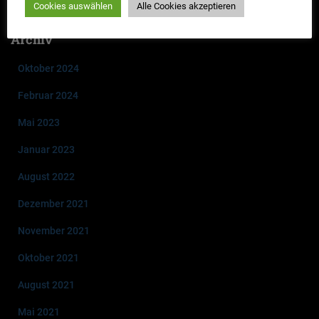
Cookies auswählen
Alle Cookies akzeptieren
Archiv
Oktober 2024
Februar 2024
Mai 2023
Januar 2023
August 2022
Dezember 2021
November 2021
Oktober 2021
August 2021
Mai 2021