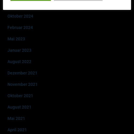
Archiv
Oktober 2024
Februar 2024
Mai 2023
Januar 2023
August 2022
Dezember 2021
November 2021
Oktober 2021
August 2021
Mai 2021
April 2021