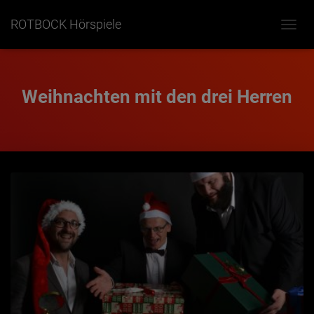
ROTBOCK Hörspiele
NAVIG
UMSC
Weihnachten mit den drei Herren