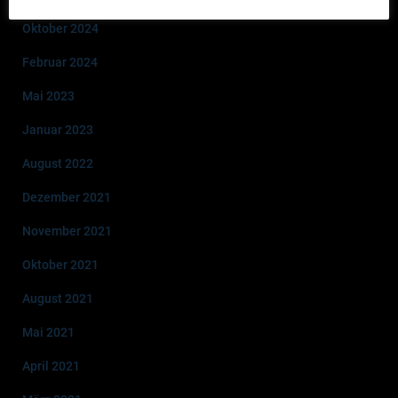
Oktober 2024
Februar 2024
Mai 2023
Januar 2023
August 2022
Dezember 2021
November 2021
Oktober 2021
August 2021
Mai 2021
April 2021