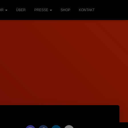
HR
ÜBER
PRESSE
SHOP
KONTAKT