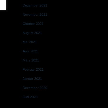
Dezember 2021
November 2021
Oktober 2021
August 2021
Mai 2021
April 2021
März 2021
Februar 2021
Januar 2021
Dezember 2020
Juni 2020