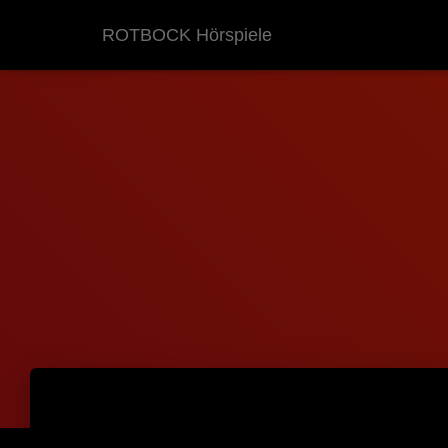
ROTBOCK Hörspiele