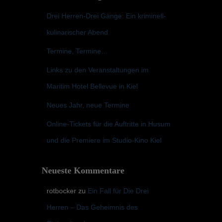
Drei Herren-Drei Gänge: Ein kriminell-
kulinarischer Abend
Termine, Termine…
Links zu den Veranstaltungen im
Maritim Hotel Bellevue in Kiel
Neues Jahr, neue Termine
Online-Tickets für die Auftritte in Husum
und die Premiere im Studio-Kino Kiel
Neueste Kommentare
rotbocker
zu
Ein Fall für Die Drei
Herren – Das Geheimnis des