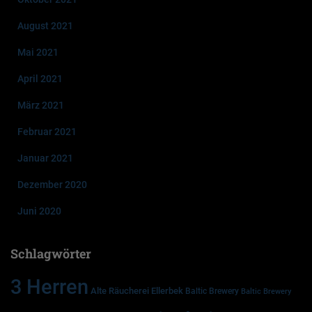
August 2021
Mai 2021
April 2021
März 2021
Februar 2021
Januar 2021
Dezember 2020
Juni 2020
Schlagwörter
3 Herren
Alte Räucherei Ellerbek
Baltic Brewery
Baltic Brewery