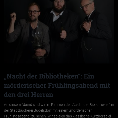
„Nacht der Bibliotheken“: Ein
mörderischer Frühlingsabend mit
den drei Herren
An diesem Abend sind wir im Rahmen der „Nacht der Bibliotheken“ in
der Stadtbücherei Büdelsdorf mit einem „mörderischen
Frühlingsabend“ zu sehen. Wir spielen das klassische Kurzhörspiel