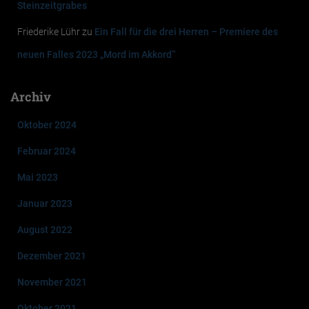
Steinzeitgrabes
Friederike Lühr
zu
Ein Fall für die drei Herren – Premiere des
neuen Falles 2023 „Mord im Akkord“
Archiv
Oktober 2024
Februar 2024
Mai 2023
Januar 2023
August 2022
Dezember 2021
November 2021
Oktober 2021