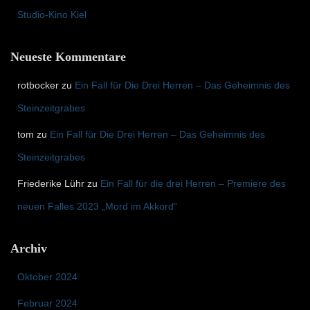
Studio-Kino Kiel
Neueste Kommentare
rotbocker
zu
Ein Fall für Die Drei Herren – Das Geheimnis des
Steinzeitgrabes
tom
zu
Ein Fall für Die Drei Herren – Das Geheimnis des
Steinzeitgrabes
Friederike Lühr
zu
Ein Fall für die drei Herren – Premiere des
neuen Falles 2023 „Mord im Akkord“
Archiv
Oktober 2024
Februar 2024