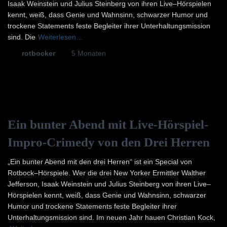
Isaak Weinstein und Julius Steinberg von ihren Live–Hörspielen
kennt, weiß, dass Genie und Wahnsinn, schwarzer Humor und
trockene Statements feste Begleiter ihrer Unterhaltungsmission
sind. Die
Weiterlesen…
Von
rotbocker
, vor
5 Monaten
Ein bunter Abend mit Live-Hörspiel-
Impro-Crimedy von den Drei Herren
„Ein bunter Abend mit den drei Herren“ ist ein Special von
Rotbock–Hörspiele. Wer die drei New Yorker Ermittler Walther
Jefferson, Isaak Weinstein und Julius Steinberg von ihren Live–
Hörspielen kennt, weiß, dass Genie und Wahnsinn, schwarzer
Humor und trockene Statements feste Begleiter ihrer
Unterhaltungsmission sind. Im neuen Jahr hauen Christian Kock,