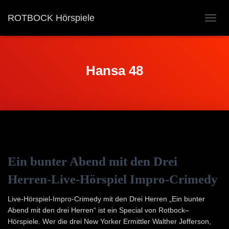
ROTBOCK Hörspiele
NAVIG
UMSC
Hansa 48
Ein bunter Abend mit den Drei
Herren-Live-Hörspiel Impro-Crimedy
Live-Hörspiel-Impro-Crimedy mit den Drei Herren „Ein bunter
Abend mit den drei Herren“ ist ein Special von Rotbock–
Hörspiele. Wer die drei New Yorker Ermittler Walther Jefferson,