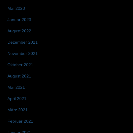
Mai 2023
Januar 2023
August 2022
Dezember 2021
November 2021
Oktober 2021
August 2021
Mai 2021
April 2021
März 2021
Februar 2021
Januar 2021