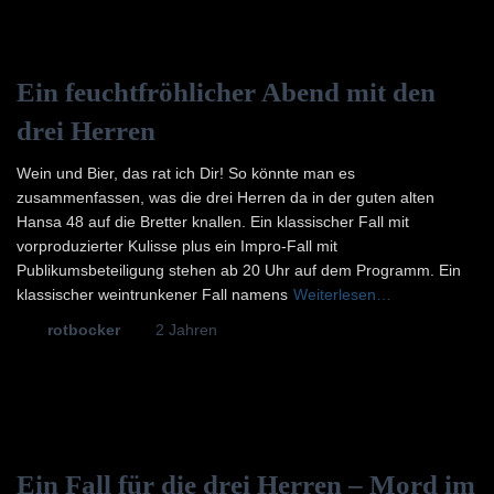
Ein feuchtfröhlicher Abend mit den
drei Herren
Wein und Bier, das rat ich Dir! So könnte man es
zusammenfassen, was die drei Herren da in der guten alten
Hansa 48 auf die Bretter knallen. Ein klassischer Fall mit
vorproduzierter Kulisse plus ein Impro-Fall mit
Publikumsbeteiligung stehen ab 20 Uhr auf dem Programm. Ein
klassischer weintrunkener Fall namens
Weiterlesen…
Von
rotbocker
, vor
2 Jahren
Ein Fall für die drei Herren – Mord im