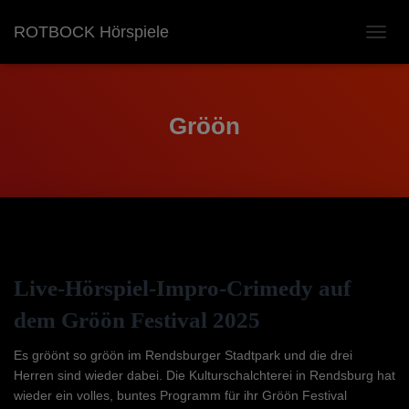
ROTBOCK Hörspiele
NAVIG
UMSC
Gröön
Live-Hörspiel-Impro-Crimedy auf
dem Gröön Festival 2025
Es gröönt so gröön im Rendsburger Stadtpark und die drei
Herren sind wieder dabei. Die Kulturschalchterei in Rendsburg hat
wieder ein volles, buntes Programm für ihr Gröön Festival