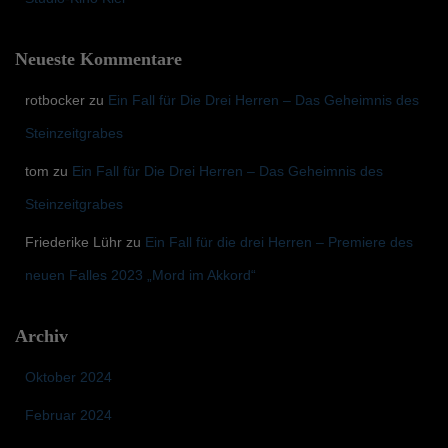
Neueste Kommentare
rotbocker
zu
Ein Fall für Die Drei Herren – Das Geheimnis des
Steinzeitgrabes
tom
zu
Ein Fall für Die Drei Herren – Das Geheimnis des
Steinzeitgrabes
Friederike Lühr
zu
Ein Fall für die drei Herren – Premiere des
neuen Falles 2023 „Mord im Akkord“
Archiv
Oktober 2024
Februar 2024