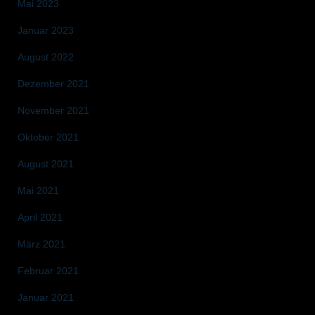
Mai 2023
Januar 2023
August 2022
Dezember 2021
November 2021
Oktober 2021
August 2021
Mai 2021
April 2021
März 2021
Februar 2021
Januar 2021