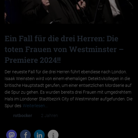
Ein Fall für die drei Herren: Die
toten Frauen von Westminster –
Premiere 2024!!
Der neueste Fall für die drei Herren führt ebendiese nach London.
Isaak Weinstein wird von einem ehemaligen Detektivkollegen in die
britische Hauptstadt gerufen, um einer entsetzlichen Mordserie auf
die Spur zu gehen. Es wurden bereits drei Frauen mit umgedrehtem
Hals im Londoner Stadtbezirk City of Westminster aufgefunden. Die
Spur des
Weiterlesen…
Von
rotbocker
, vor
2 Jahren