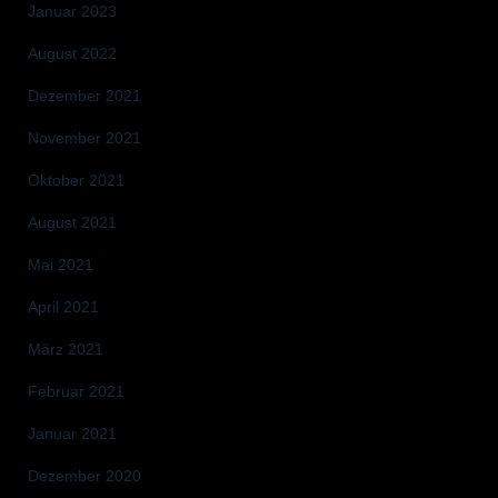
Januar 2023
August 2022
Dezember 2021
November 2021
Oktober 2021
August 2021
Mai 2021
April 2021
März 2021
Februar 2021
Januar 2021
Dezember 2020