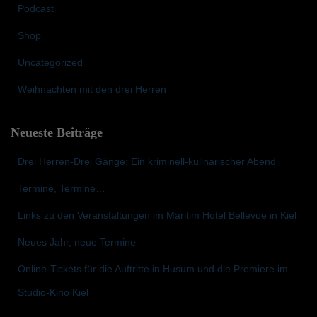
Podcast
h
:
Shop
Uncategorized
Weihnachten mit den drei Herren
Neueste Beiträge
Drei Herren-Drei Gänge: Ein kriminell-kulinarischer Abend
Termine, Termine…
Links zu den Veranstaltungen im Maritim Hotel Bellevue in Kiel
Neues Jahr, neue Termine
Online-Tickets für die Auftritte in Husum und die Premiere im
Studio-Kino Kiel