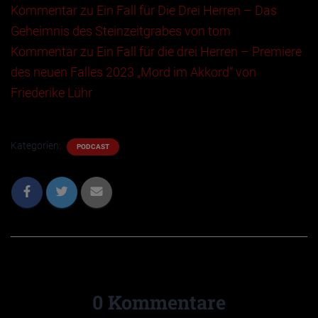
Kommentar zu Ein Fall für Die Drei Herren – Das
Geheimnis des Steinzeitgrabes von tom
Kommentar zu Ein Fall für die drei Herren – Premiere
des neuen Falles 2023 „Mord im Akkord“ von
Friederike Lühr
Kategorien:
PODCAST
0 Kommentare