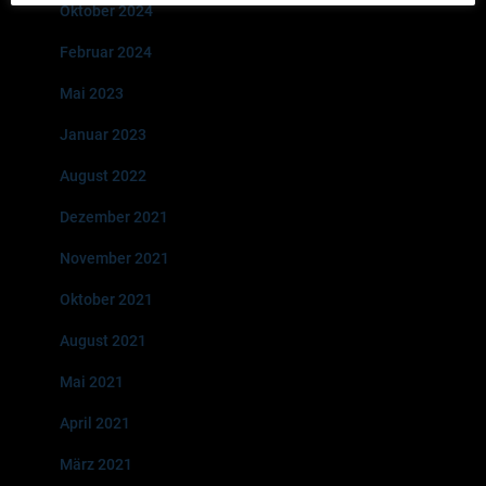
Oktober 2024
Februar 2024
Mai 2023
Januar 2023
August 2022
Dezember 2021
November 2021
Oktober 2021
August 2021
Mai 2021
April 2021
März 2021