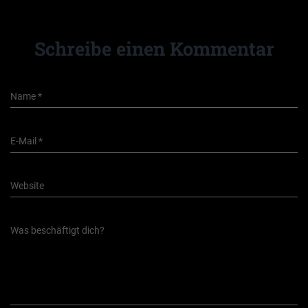
Schreibe einen Kommentar
Name
*
E-Mail
*
Website
Was beschäftigt dich?