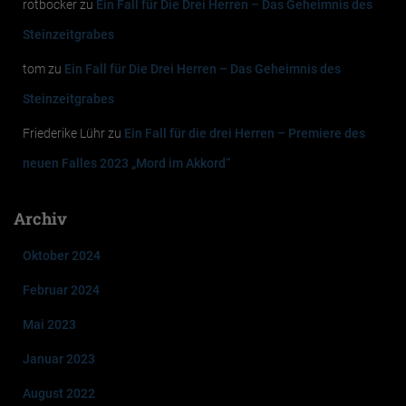
rotbocker
zu
Ein Fall für Die Drei Herren – Das Geheimnis des
Steinzeitgrabes
tom
zu
Ein Fall für Die Drei Herren – Das Geheimnis des
Steinzeitgrabes
Friederike Lühr
zu
Ein Fall für die drei Herren – Premiere des
neuen Falles 2023 „Mord im Akkord“
Archiv
Oktober 2024
Februar 2024
Mai 2023
Januar 2023
August 2022