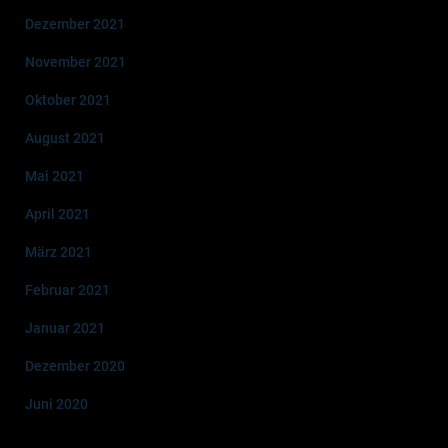
Dezember 2021
November 2021
Oktober 2021
August 2021
Mai 2021
April 2021
März 2021
Februar 2021
Januar 2021
Dezember 2020
Juni 2020