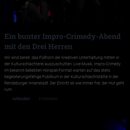
Ein bunter Impro-Crimedy-Abend
mit den Drei Herren
Wir sind bereit, das Füllhorn der kreativen Unterhaltung mitten in
der Kulturschlachterei auszuschütten. Live-Musik, Impro-Crimedy
im bekannt-beliebten Hörspiel-Format warten auf das stets
begeisterungsfähige Publikum in der Kulturschlachtstätte in der
Rendsburger Innenstadt. Der Eintritt ist wie immer frei, der Hut geht
rum.
Von
rotbocker
, vor
8 Monaten