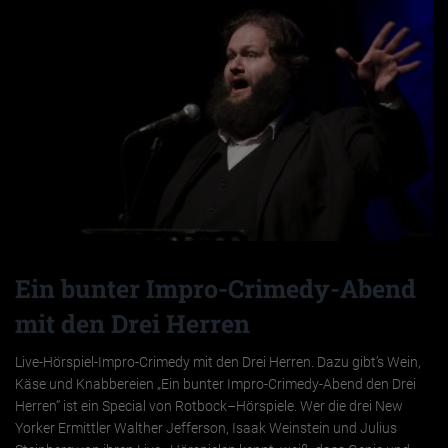
Ein bunter Impro-Crimedy-Abend
mit den Drei Herren
Live-Hörspiel-Impro-Crimedy mit den Drei Herren. Dazu gibt’s Wein,
Käse und Knabbereien „Ein bunter Impro-Crimedy-Abend den Drei
Herren“ ist ein Special von Rotbock–Hörspiele. Wer die drei New
Yorker Ermittler Walther Jefferson, Isaak Weinstein und Julius