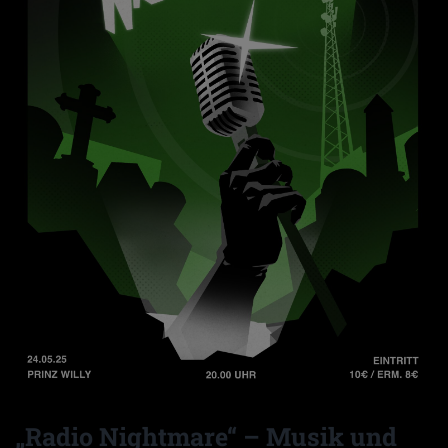
„Radio Nightmare“ – Musik und