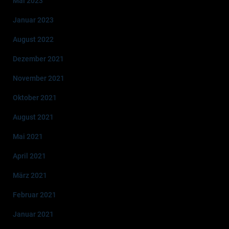
Mai 2023
Januar 2023
August 2022
Dezember 2021
November 2021
Oktober 2021
August 2021
Mai 2021
April 2021
März 2021
Februar 2021
Januar 2021