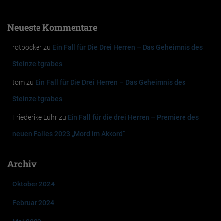
Neueste Kommentare
rotbocker
zu
Ein Fall für Die Drei Herren – Das Geheimnis des
Steinzeitgrabes
tom
zu
Ein Fall für Die Drei Herren – Das Geheimnis des
Steinzeitgrabes
Friederike Lühr
zu
Ein Fall für die drei Herren – Premiere des
neuen Falles 2023 „Mord im Akkord“
Archiv
Oktober 2024
Februar 2024